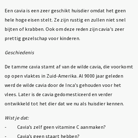
Een cavia is een zeer geschikt huisdier omdat het geen
hele hoge eisen stelt. Ze zijn rustig en zullen niet snel
bijten of krabben. Ook om deze reden zijn cavia's zeer
prettig gezelschap voor kinderen.
Geschiedenis
De tamme cavia stamt af van de wilde cavia, die voorkomt
op open vlaktes in Zuid-Amerika. Al 9000 jaar geleden
werd de wilde cavia door de Inca’s gehouden voor het
vlees. Later is de cavia gedomesticeerd en verder
ontwikkeld tot het dier dat we nu als huisdier kennen.
Wist je dat:
- Cavia’s zelf geen vitamine C aanmaken?
- Cavia’s geen staart hebben?