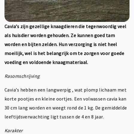
Cavia’s zijn gezellige knaagdieren die tegenwoordig veel
als huisdier worden gehouden. Ze kunnen goed tam
worden en bijten zelden. Hun verzorging is niet heel
moeilijk, wel is het belangrijk om te zorgen voor goede
voeding en voldoende knaagmateriaal.
Rasomschrijving
Cavia’s hebben een langwerpig , wat plomp lichaam met
korte pootjes en kleine oortjes. Een volwassen cavia kan
30 cm lang worden en weegt rond de 1 kg. De gemiddelde
leeftijdsverwachting ligt tussen de 4 en 8 jaar.
Karakter