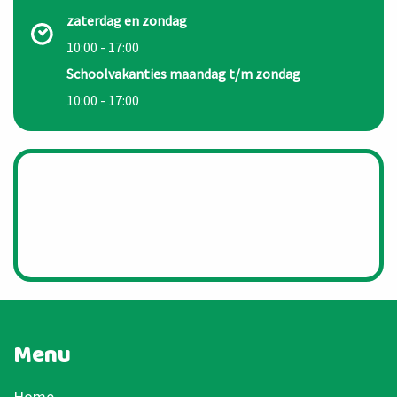
zaterdag en zondag
10:00 - 17:00
Schoolvakanties maandag t/m zondag
10:00 - 17:00
Menu
Home