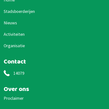
Stadsboerderijen
Nieuws
Activiteiten
Organisatie
Contact
14079
Over ons
Proclaimer