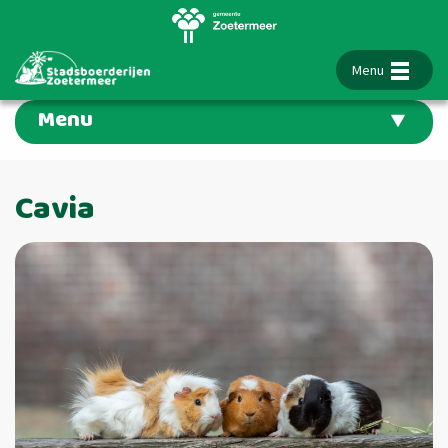
Menu
Menu
Cavia