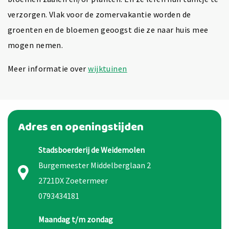
verzorgen. Vlak voor de zomervakantie worden de
groenten en de bloemen geoogst die ze naar huis mee
mogen nemen.
Meer informatie over
wijktuinen
Adres en openingstijden
Stadsboerderij de Weidemolen
Burgemeester Middelberglaan 2
2721DX Zoetermeer
0793434181
Maandag t/m zondag