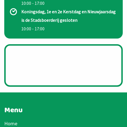
10:00 - 17:00
Koningsdag, 1e en 2e Kerstdag en Nieuwjaarsdag
is de Stadsboerderij gesloten
10:00 - 17:00
Menu
Home