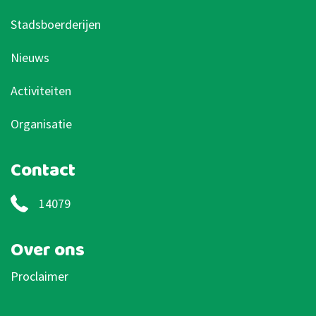
Stadsboerderijen
Nieuws
Activiteiten
Organisatie
Contact
14079
Over ons
Proclaimer