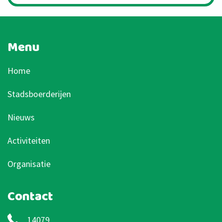
Menu
Home
Stadsboerderijen
Nieuws
Activiteiten
Organisatie
Contact
14079