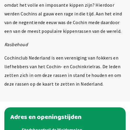
omdat het volle en imposante kippen zijn? Hierdoor
werden Cochins al gauw een rage in die tijd. Aan het eind
van de negentiende eeuw was de Cochin mede daardoor
een van de meest populaire kippenrassen van de wereld.
Rasbehoud
Cochinclub Nederland is een vereniging van fokkers en
liefhebbers van het Cochin- en Cochinkrielras. De leden
zetten zich in om deze rassen in stand te houden en om
deze rassen op de kaart te zetten in Nederland.
Adres en openingstijden
Stadsboerderij de Weidemolen