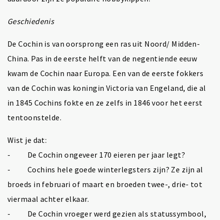
Geschiedenis
De Cochin is van oorsprong een ras uit Noord/ Midden-
China. Pas in de eerste helft van de negentiende eeuw
kwam de Cochin naar Europa. Een van de eerste fokkers
van de Cochin was koningin Victoria van Engeland, die al
in 1845 Cochins fokte en ze zelfs in 1846 voor het eerst
tentoonstelde.
Wist je dat:
- De Cochin ongeveer 170 eieren per jaar legt?
- Cochins hele goede winterlegsters zijn? Ze zijn al
broeds in februari of maart en broeden twee-, drie- tot
viermaal achter elkaar.
- De Cochin vroeger werd gezien als statussymbool,