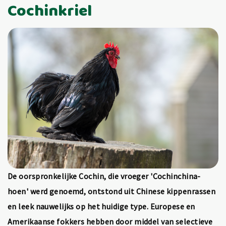
Cochinkriel
De oorspronkelijke Cochin, die vroeger 'Cochinchina-
hoen' werd genoemd, ontstond uit Chinese kippenrassen
en leek nauwelijks op het huidige type. Europese en
Amerikaanse fokkers hebben door middel van selectieve