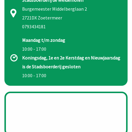
Burgemeester Middelberglaan 2
2721DX Zoetermeer
0793434181
Maandag t/m zondag
10:00 - 17:00
Koningsdag, 1e en 2e Kerstdag en Nieuwjaarsdag
is de Stadsboerderij gesloten
10:00 - 17:00