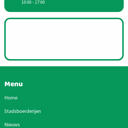
10:00 - 17:00
Menu
Home
Stadsboerderijen
Nieuws