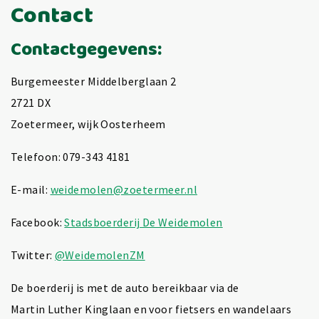
Contact
Contactgegevens:
Burgemeester Middelberglaan 2
2721 DX
Zoetermeer, wijk Oosterheem
Telefoon: 079-343 4181
E-mail:
weidemolen@zoetermeer.nl
Facebook:
Stadsboerderij De Weidemolen
Twitter:
@WeidemolenZM
De boerderij is met de auto bereikbaar via de
Martin Luther Kinglaan en voor fietsers en wandelaars