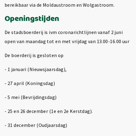
bereikbaar via de Moldaustroom en Wolgastroom.
Openingstijden
De stadsboerderij is ivm coronarichtlijnen vanaf 2 juni
open van maandag tot en met vrijdag van 13.00-16.00 uur
De boerderij is gesloten op
- 1 januari (Nieuwsjaarsdag),
- 27 april (Koningsdag)
- 5 mei (Bevrijdingsdag)
- 25 en 26 december (1e en 2e Kerstdag).
- 31 december (Oudjaarsdag)