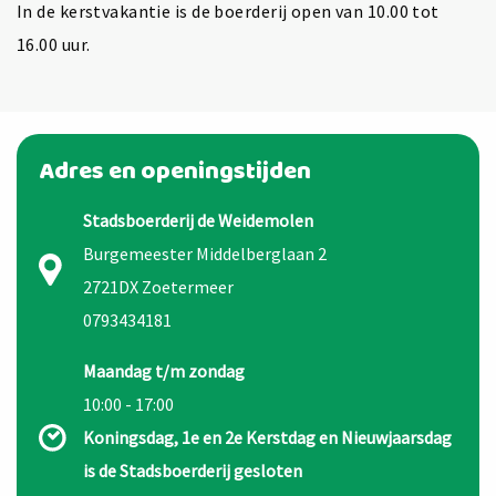
In de kerstvakantie is de boerderij open van 10.00 tot
16.00 uur.
Adres en openingstijden
Stadsboerderij de Weidemolen
Burgemeester Middelberglaan 2
2721DX Zoetermeer
0793434181
Maandag t/m zondag
10:00 - 17:00
Koningsdag, 1e en 2e Kerstdag en Nieuwjaarsdag
is de Stadsboerderij gesloten