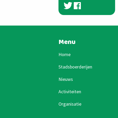
Menu
Home
Stadsboerderijen
Nieuws
Activiteiten
Organisatie