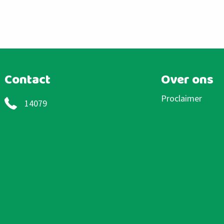
Contact
Over ons
Proclaimer
14079