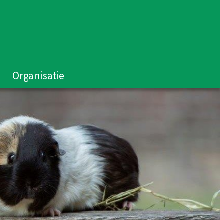
Organisatie