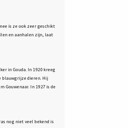
mee is ze ook zeer geschikt
len en aanhalen zijn, laat
ker in Gouda. In 1920 kreeg
blauwgrijze dieren. Hij
am Gouwenaar. In 1927 is de
as nog niet veel bekend is