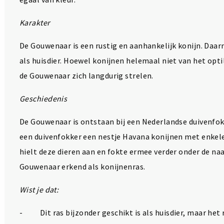
Karakter
De Gouwenaar is een rustig en aanhankelijk konijn. Daar
als huisdier. Hoewel konijnen helemaal niet van het optil
de Gouwenaar zich langdurig strelen.
Geschiedenis
De Gouwenaar is ontstaan bij een Nederlandse duivenfok
een duivenfokker een nestje Havana konijnen met enkele 
hielt deze dieren aan en fokte ermee verder onder de na
Gouwenaar erkend als konijnenras.
Wist je dat:
- Dit ras bijzonder geschikt is als huisdier, maar het r