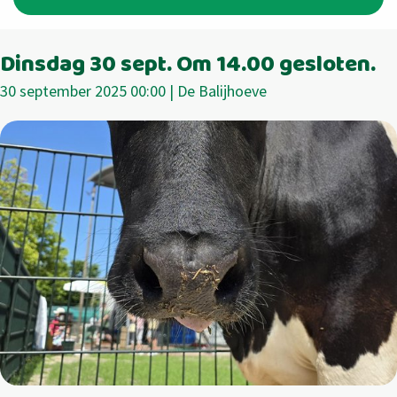
Dinsdag 30 sept. Om 14.00 gesloten.
30 september 2025 00:00 | De Balijhoeve