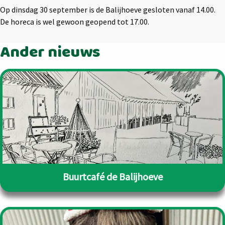
Op dinsdag 30 september is de Balijhoeve gesloten vanaf 14.00.
De horeca is wel gewoon geopend tot 17.00.
Ander nieuws
Buurtcafé de Balijhoeve