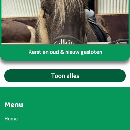
Kerst en oud & nieuw gesloten
Toon alles
Menu
Home