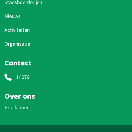
Stadsboerderijen
Nieuws
Activiteiten
Organisatie
Contact
14079
Over ons
Proclaimer