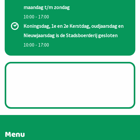
maandag t/m zondag
10:00 - 17:00
Koningsdag, 1e en 2e Kerstdag, oudjaarsdag en
Nieuwjaarsdag is de Stadsboerderij gesloten
10:00 - 17:00
Menu