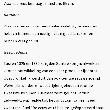
Vlaamse reus bedraagt minstens 65 cm.
Karakter
Vlaamse reuzen zijn zeer kindvriendelijk, de meesten
hebben immers een rustig, lui en goed karakter en
hebben veel geduld.
Geschiedenis
Tussen 1825 en 1880 zorgden Gentse konijnenkwekers
voor de ontwikkeling van een zeer groot konijnenras.
Oorspronkelijk werd dit dan ook Gentse reus genoemd.
Wekelijks werden er wedstrijden gehouden voor de
zwaarste konijnen. Hiermee werd gericht verder
gekweekt, wat leidde tot het ontstaan van een zeer
zwaar ras. Eind 19e eeuw werd het ras geëxporteerd naar