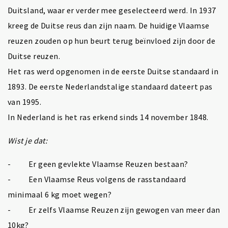
Duitsland, waar er verder mee geselecteerd werd. In 1937
kreeg de Duitse reus dan zijn naam. De huidige Vlaamse
reuzen zouden op hun beurt terug beïnvloed zijn door de
Duitse reuzen.
Het ras werd opgenomen in de eerste Duitse standaard in
1893. De eerste Nederlandstalige standaard dateert pas
van 1995.
In Nederland is het ras erkend sinds 14 november 1848.
Wist je dat:
- Er geen gevlekte Vlaamse Reuzen bestaan?
- Een Vlaamse Reus volgens de rasstandaard
minimaal 6 kg moet wegen?
- Er zelfs Vlaamse Reuzen zijn gewogen van meer dan
10kg?