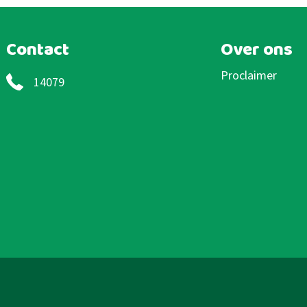
Contact
Over ons
Proclaimer
14079