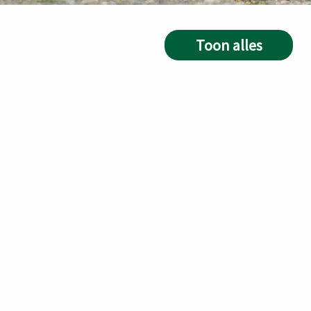
Toon alles