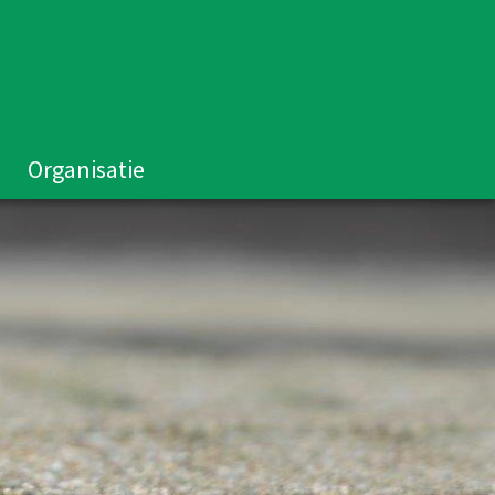
Organisatie