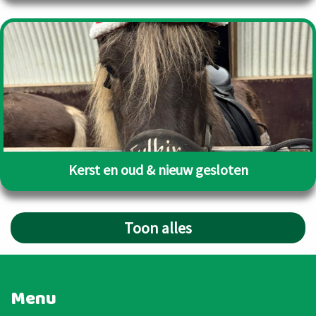
Kerst en oud & nieuw gesloten
Toon alles
Menu