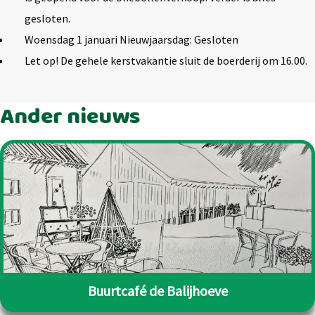
gesloten.
Woensdag 1 januari Nieuwjaarsdag: Gesloten
Let op! De gehele kerstvakantie sluit de boerderij om 16.00.
Ander nieuws
Buurtcafé de Balijhoeve