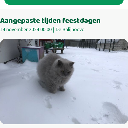
Aangepaste tijden feestdagen
14 november 2024 00:00 | De Balijhoeve