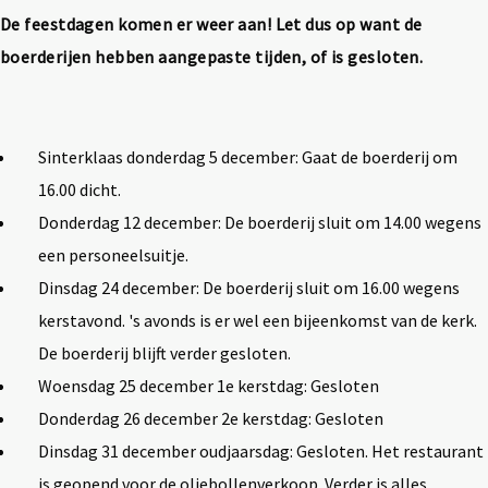
De feestdagen komen er weer aan! Let dus op want de
boerderijen hebben aangepaste tijden, of is gesloten.
Sinterklaas donderdag 5 december: Gaat de boerderij om
16.00 dicht.
Donderdag 12 december: De boerderij sluit om 14.00 wegens
een personeelsuitje.
Dinsdag 24 december: De boerderij sluit om 16.00 wegens
kerstavond. 's avonds is er wel een bijeenkomst van de kerk.
De boerderij blijft verder gesloten.
Woensdag 25 december 1e kerstdag: Gesloten
Donderdag 26 december 2e kerstdag: Gesloten
Dinsdag 31 december oudjaarsdag: Gesloten. Het restaurant
is geopend voor de oliebollenverkoop. Verder is alles