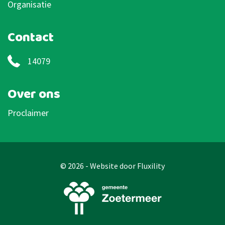
Organisatie
Contact
14079
Over ons
Proclaimer
© 2026 - Website door
Fluxility