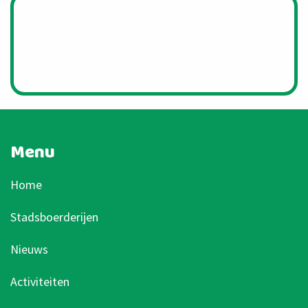
Menu
Home
Stadsboerderijen
Nieuws
Activiteiten