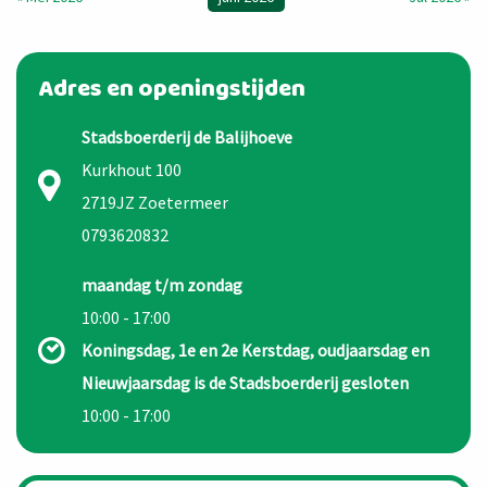
Adres en openingstijden
Stadsboerderij de Balijhoeve
Kurkhout 100
2719JZ Zoetermeer
0793620832
maandag t/m zondag
10:00 - 17:00
Koningsdag, 1e en 2e Kerstdag, oudjaarsdag en
Nieuwjaarsdag is de Stadsboerderij gesloten
10:00 - 17:00