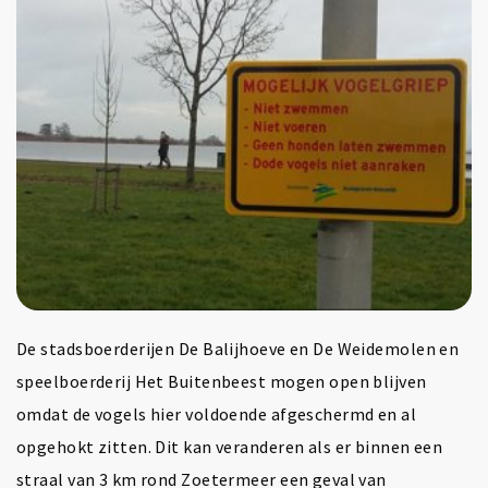
De stadsboerderijen De Balijhoeve en De Weidemolen en
speelboerderij Het Buitenbeest mogen open blijven
omdat de vogels hier voldoende afgeschermd en al
opgehokt zitten. Dit kan veranderen als er binnen een
straal van 3 km rond Zoetermeer een geval van