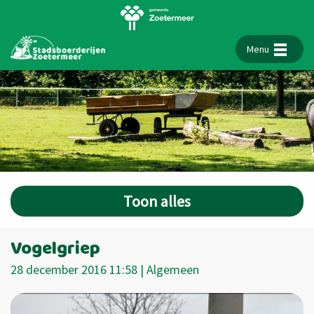
Menu
Toon alles
Vogelgriep
28 december 2016 11:58 | Algemeen