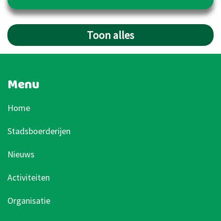
Toon alles
Menu
Home
Stadsboerderijen
Nieuws
Activiteiten
Organisatie