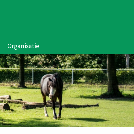
Organisatie