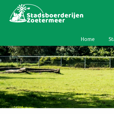
Home
St