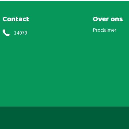
Contact
Over ons
Proclaimer
14079