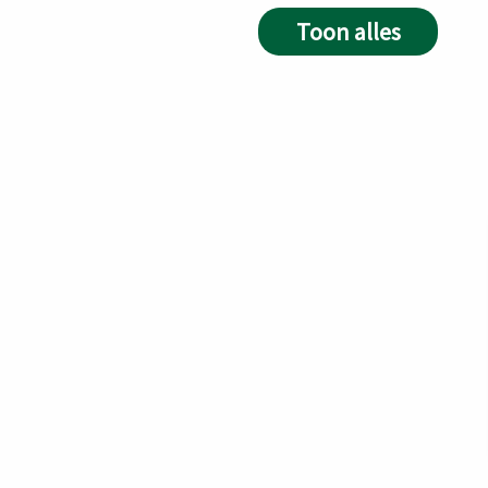
Toon alles