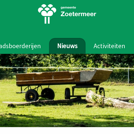
adsboerderijen
Nieuws
Activiteiten