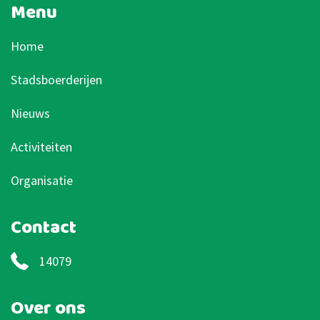
Menu
Home
Stadsboerderijen
Nieuws
Activiteiten
Organisatie
Contact
14079
Over ons