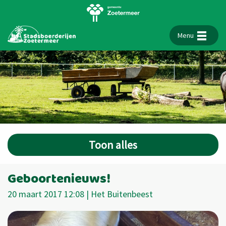
Menu
Toon alles
Geboortenieuws!
20 maart 2017 12:08 | Het Buitenbeest