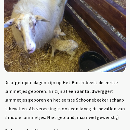
De afgelopen dagen zijn op Het Buitenbeest de eerste
lammetjes geboren. Er zijn al een aantal dwerggeit
lammetjes geboren en het eerste Schoonebeeker schaap
is bevallen. Als verassing is ook een landgeit bevallen van
2 mooie lammetjes. Niet gepland, maar wel gewenst ;)