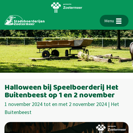
Menu
Halloween bij Speelboerderij Het
Buitenbeest op 1 en 2 november
1 november 2024 tot en met 2 november 2024 | Het
Buitenbeest